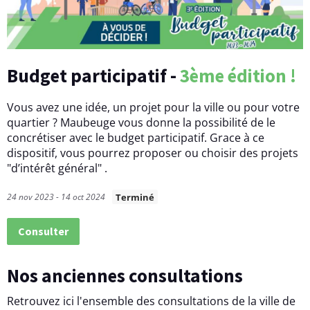
Budget participatif -
3
ème
édition
!
Vous avez une idée, un projet pour la ville ou pour votre
quartier ? Maubeuge vous donne la possibilité de le
concrétiser avec le budget participatif. Grace à ce
dispositif, vous pourrez proposer ou choisir des projets
"d’intérêt général" .
24 nov 2023 - 14 oct 2024
Terminé
Consulter
Nos anciennes consultations
Retrouvez ici l'ensemble des consultations de la ville de