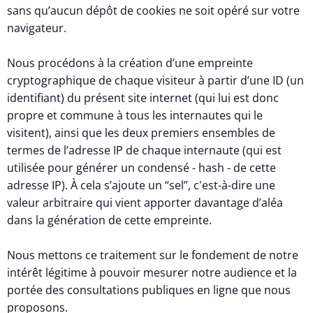
sans qu’aucun dépôt de cookies ne soit opéré sur votre
navigateur.
Nous procédons à la création d’une empreinte
cryptographique de chaque visiteur à partir d’une ID (un
identifiant) du présent site internet (qui lui est donc
propre et commune à tous les internautes qui le
visitent), ainsi que les deux premiers ensembles de
termes de l’adresse IP de chaque internaute (qui est
utilisée pour générer un condensé - hash - de cette
adresse IP). À cela s’ajoute un “sel”, c'est-à-dire une
valeur arbitraire qui vient apporter davantage d’aléa
dans la génération de cette empreinte.
Nous mettons ce traitement sur le fondement de notre
intérêt légitime à pouvoir mesurer notre audience et la
portée des consultations publiques en ligne que nous
proposons.