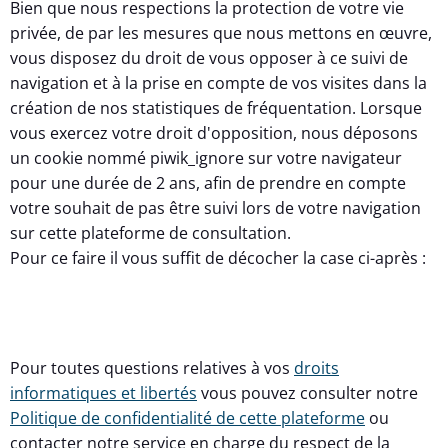
Bien que nous respections la protection de votre vie
privée, de par les mesures que nous mettons en œuvre,
vous disposez du droit de vous opposer à ce suivi de
navigation et à la prise en compte de vos visites dans la
création de nos statistiques de fréquentation. Lorsque
vous exercez votre droit d'opposition, nous déposons
un cookie nommé piwik_ignore sur votre navigateur
pour une durée de 2 ans, afin de prendre en compte
votre souhait de pas être suivi lors de votre navigation
sur cette plateforme de consultation.
Pour ce faire il vous suffit de décocher la case ci-après :
Pour toutes questions relatives à vos
droits
informatiques et libertés
vous pouvez consulter notre
Politique de confidentialité de cette plateforme
ou
contacter notre service en charge du respect de la