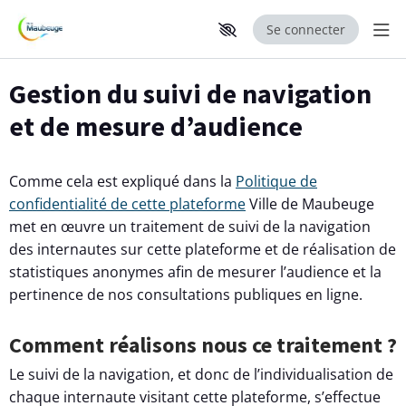
Se connecter
Aff
Aller au contenu principal
Paramètres d'accessibilité
Gestion du suivi de navigation
et de mesure d’audience
Comme cela est expliqué dans la
Politique de
confidentialité de cette plateforme
Ville de Maubeuge
met en œuvre un traitement de suivi de la navigation
des internautes sur cette plateforme et de réalisation de
statistiques anonymes afin de mesurer l’audience et la
pertinence de nos consultations publiques en ligne.
Comment réalisons nous ce traitement ?
Le suivi de la navigation, et donc de l’individualisation de
chaque internaute visitant cette plateforme, s’effectue