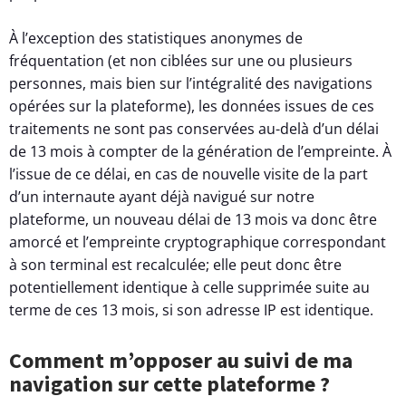
À l’exception des statistiques anonymes de
fréquentation (et non ciblées sur une ou plusieurs
personnes, mais bien sur l’intégralité des navigations
opérées sur la plateforme), les données issues de ces
traitements ne sont pas conservées au-delà d’un délai
de 13 mois à compter de la génération de l’empreinte. À
l’issue de ce délai, en cas de nouvelle visite de la part
d’un internaute ayant déjà navigué sur notre
plateforme, un nouveau délai de 13 mois va donc être
amorcé et l’empreinte cryptographique correspondant
à son terminal est recalculée; elle peut donc être
potentiellement identique à celle supprimée suite au
terme de ces 13 mois, si son adresse IP est identique.
Comment m’opposer au suivi de ma
navigation sur cette plateforme ?