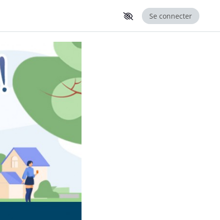
Se connecter