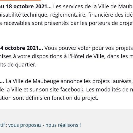
u 18 octobre 2021...
Les services de la Ville de Mau
aisabilité technique, réglementaire, financière des idé
s recevables sont présentés par les porteurs de proje
4 octobre 2021...
Vous pouvez voter pour vos projets
ises à votre dispositions à l'Hôtel de Ville, dans les
ts de quartier.
...
La Ville de Maubeuge annonce les projets lauréats,
 de la Ville et sur son site facebook. Les modalités de 
ation sont définis en fonction du projet.
tif : vous proposez - nous réalisons !