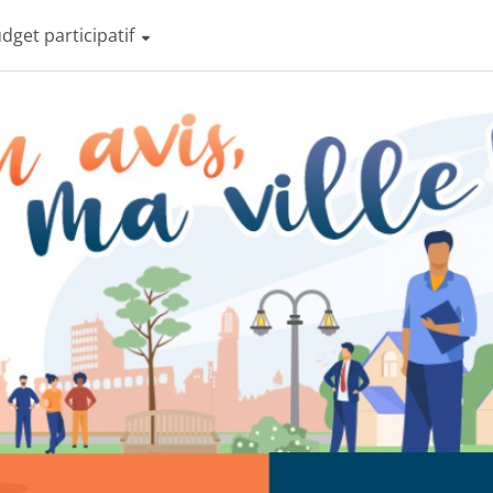
dget participatif