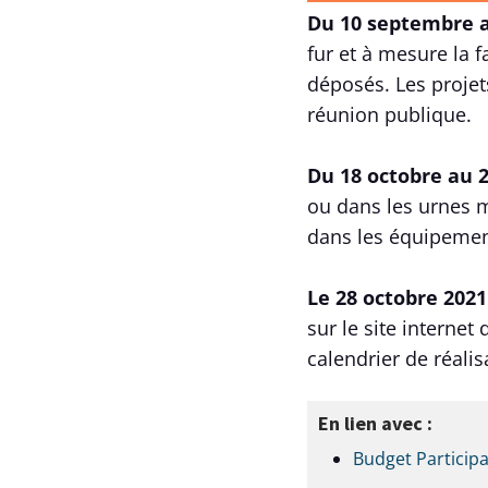
Du 10 septembre a
fur et à mesure la f
déposés. Les projet
réunion publique.
Du 18 octobre au 2
ou dans les urnes m
dans les équipemen
Le 28 octobre 2021
sur le site internet
calendrier de réalis
En lien avec :
Budget Participa